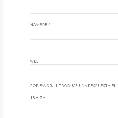
NOMBRE
*
WEB
POR FAVOR, INTRODUCE UNA RESPUESTA EN 
18 + 7 =