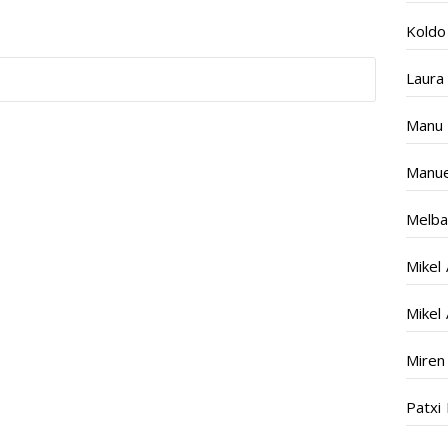
Koldo
Laura
Manu 
Manue
Melba
Mikel
Mikel
Miren
Patxi