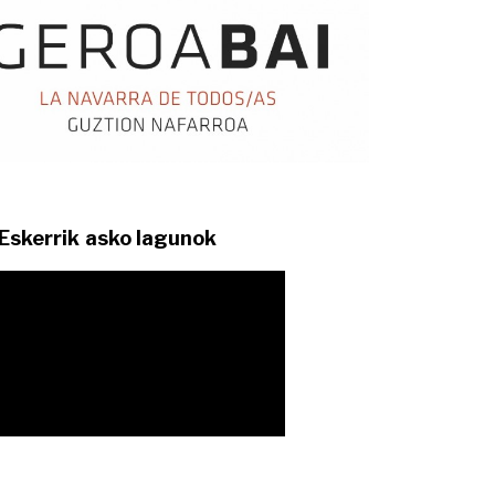
Eskerrik asko lagunok