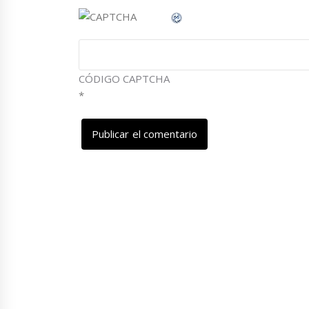
CÓDIGO CAPTCHA
*