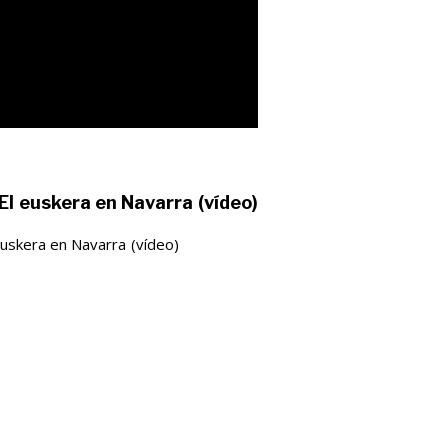
El euskera en Navarra (vídeo)