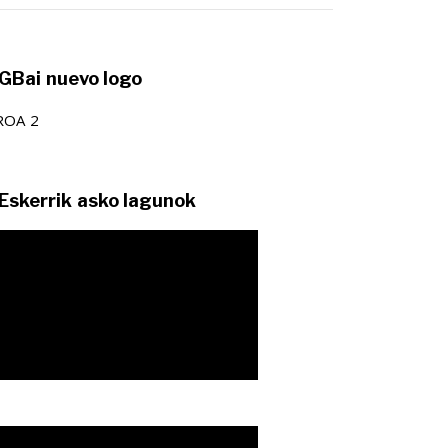
GBai nuevo logo
Eskerrik asko lagunok