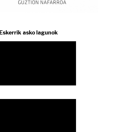
Eskerrik asko lagunok