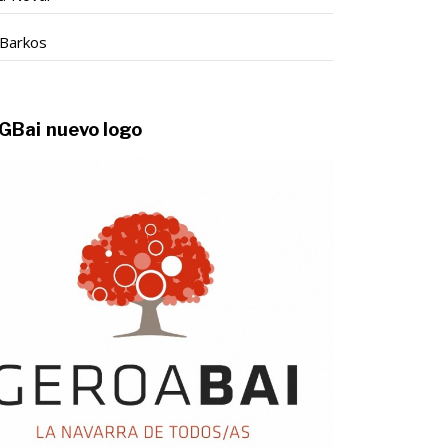
Barkos
GBai nuevo logo