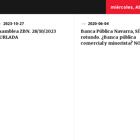
miércoles, Ab
2023-10-27
2020-06-04
samblea ZBN. 28/10/2023
Banca Pública Navarra, SÍ
URLADA
rotundo. ¿Banca pública
comercial y minorista? N