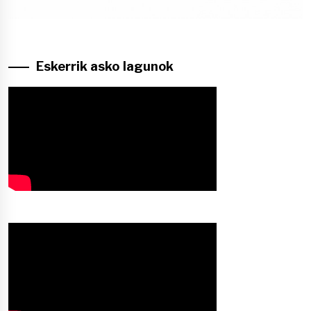
Eskerrik asko lagunok