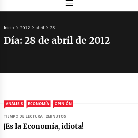
principal
Inicio
2012
abril
28
Día:
28 de abril de 2012
ANÁLISIS
ECONOMÍA
OPINIÓN
TIEMPO DE LECTURA : 2MINUTOS
¡Es la Economía, idiota!