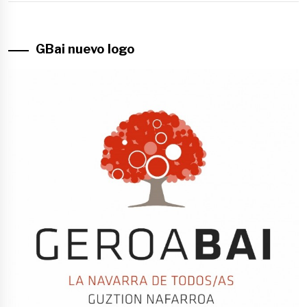
GBai nuevo logo