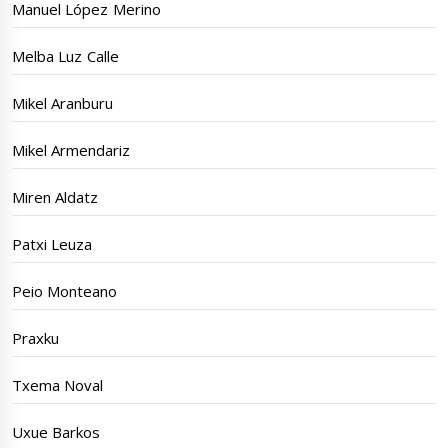
Manuel López Merino
Melba Luz Calle
Mikel Aranburu
Mikel Armendariz
Miren Aldatz
Patxi Leuza
Peio Monteano
Praxku
Txema Noval
Uxue Barkos