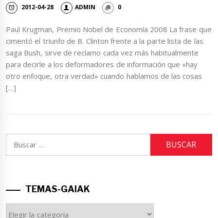
2012-04-28
ADMIN
0
Paul Krugman, Premio Nobel de Economía 2008 La frase que
cimentó el triunfo de B. Clinton frente a la parte lista de las
saga Bush, sirve de reclamo cada vez más habitualmente
para decirle a los deformadores de información que «hay
otro enfoque, otra verdad» cuando hablamos de las cosas
[…]
Buscar:
TEMAS-GAIAK
TEMAS-