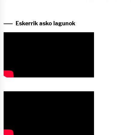
Eskerrik asko lagunok