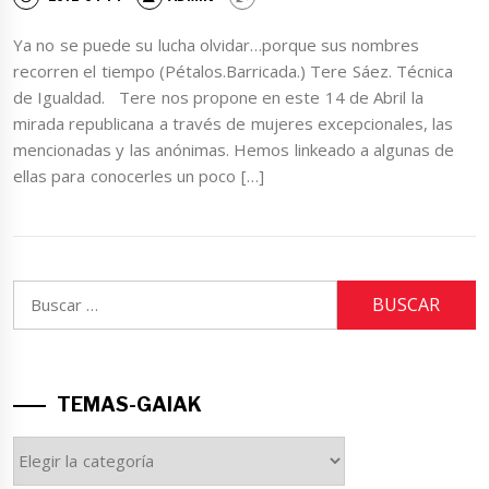
Ya no se puede su lucha olvidar…porque sus nombres
recorren el tiempo (Pétalos.Barricada.) Tere Sáez. Técnica
de Igualdad. Tere nos propone en este 14 de Abril la
mirada republicana a través de mujeres excepcionales, las
mencionadas y las anónimas. Hemos linkeado a algunas de
ellas para conocerles un poco […]
Buscar:
TEMAS-GAIAK
TEMAS-
GAIAK