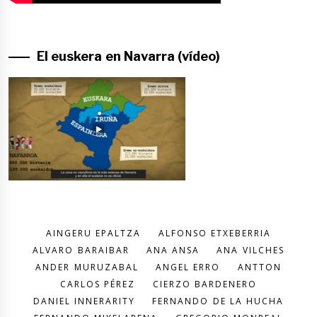
El euskera en Navarra (vídeo)
AINGERU EPALTZA
ALFONSO ETXEBERRIA
ALVARO BARAIBAR
ANA ANSA
ANA VILCHES
ANDER MURUZABAL
ANGEL ERRO
ANTTON
CARLOS PÉREZ
CIERZO BARDENERO
DANIEL INNERARITY
FERNANDO DE LA HUCHA