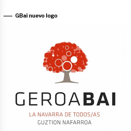
GBai nuevo logo