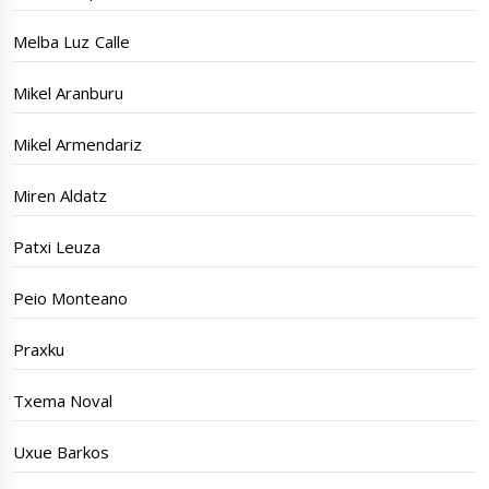
Melba Luz Calle
Mikel Aranburu
Mikel Armendariz
Miren Aldatz
Patxi Leuza
Peio Monteano
Praxku
Txema Noval
Uxue Barkos