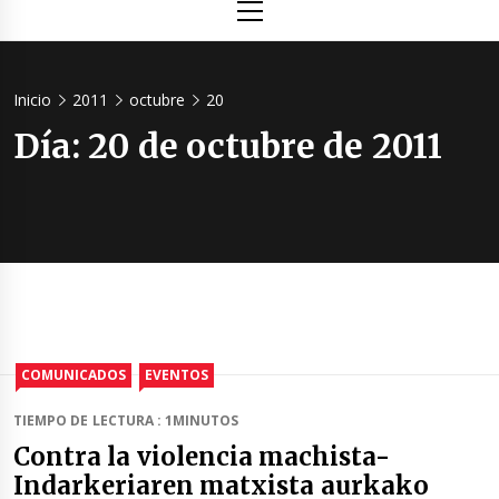
principal
Inicio
2011
octubre
20
Día:
20 de octubre de 2011
COMUNICADOS
EVENTOS
TIEMPO DE LECTURA : 1MINUTOS
Contra la violencia machista-
Indarkeriaren matxista aurkako