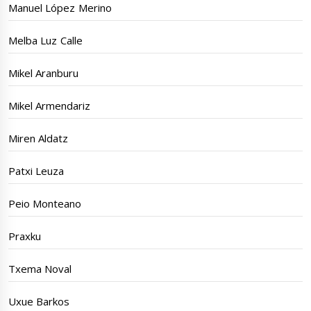
Manuel López Merino
Melba Luz Calle
Mikel Aranburu
Mikel Armendariz
Miren Aldatz
Patxi Leuza
Peio Monteano
Praxku
Txema Noval
Uxue Barkos