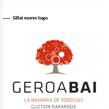
GBai nuevo logo