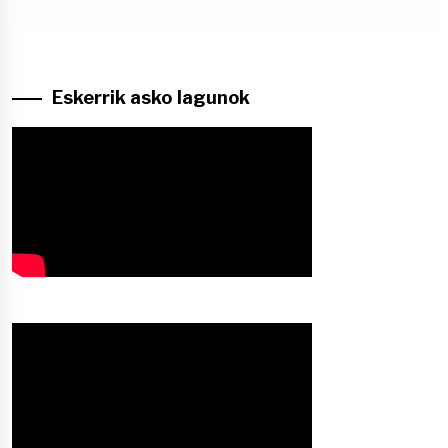
Eskerrik asko lagunok