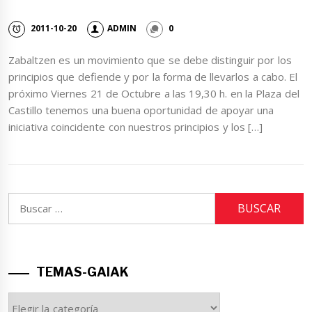
2011-10-20
ADMIN
0
Zabaltzen es un movimiento que se debe distinguir por los
principios que defiende y por la forma de llevarlos a cabo. El
próximo Viernes 21 de Octubre a las 19,30 h. en la Plaza del
Castillo tenemos una buena oportunidad de apoyar una
iniciativa coincidente con nuestros principios y los […]
Buscar:
TEMAS-GAIAK
TEMAS-