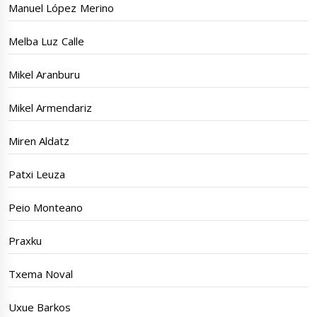
Manuel López Merino
Melba Luz Calle
Mikel Aranburu
Mikel Armendariz
Miren Aldatz
Patxi Leuza
Peio Monteano
Praxku
Txema Noval
Uxue Barkos