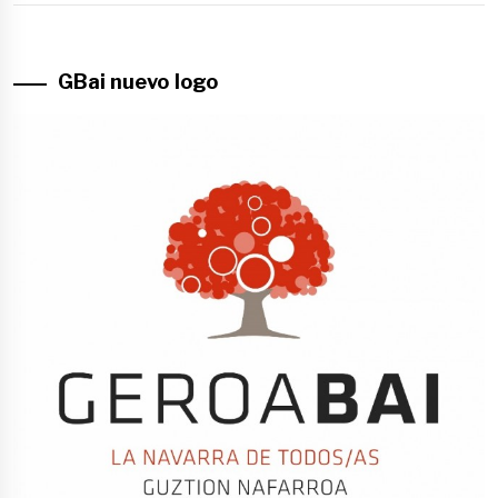
GBai nuevo logo