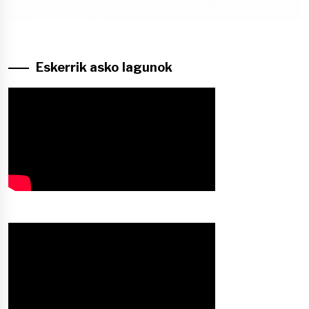
Eskerrik asko lagunok