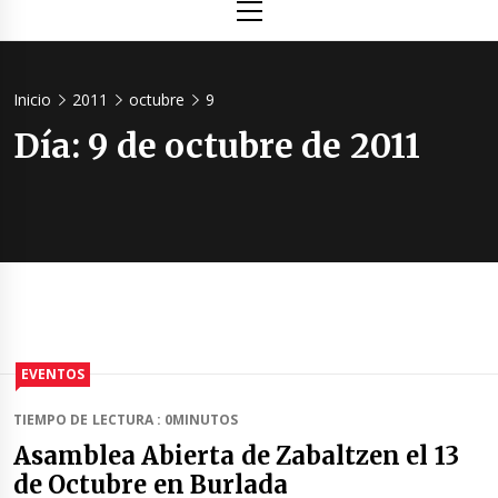
principal
Inicio
2011
octubre
9
Día:
9 de octubre de 2011
EVENTOS
TIEMPO DE LECTURA : 0MINUTOS
Asamblea Abierta de Zabaltzen el 13
de Octubre en Burlada