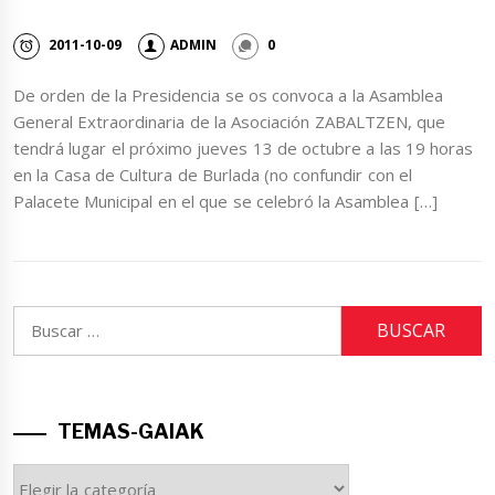
2011-10-09
ADMIN
0
De orden de la Presidencia se os convoca a la Asamblea
General Extraordinaria de la Asociación ZABALTZEN, que
tendrá lugar el próximo jueves 13 de octubre a las 19 horas
en la Casa de Cultura de Burlada (no confundir con el
Palacete Municipal en el que se celebró la Asamblea […]
Buscar:
TEMAS-GAIAK
TEMAS-